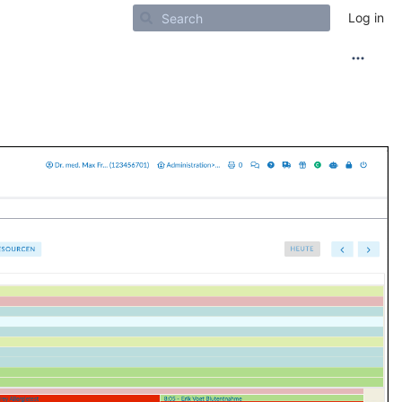
Log in