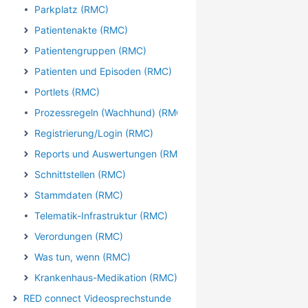
Parkplatz (RMC)
Patientenakte (RMC)
Patientengruppen (RMC)
Patienten und Episoden (RMC)
Portlets (RMC)
Prozessregeln (Wachhund) (RMC)
Registrierung/Login (RMC)
Reports und Auswertungen (RMC)
Schnittstellen (RMC)
Stammdaten (RMC)
Telematik-Infrastruktur (RMC)
Verordungen (RMC)
Was tun, wenn (RMC)
Krankenhaus-Medikation (RMC)
RED connect Videosprechstunde