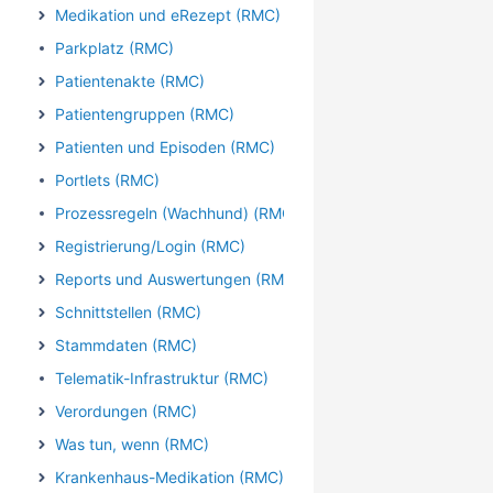
Medikation und eRezept (RMC)
Parkplatz (RMC)
Patientenakte (RMC)
Patientengruppen (RMC)
Patienten und Episoden (RMC)
Portlets (RMC)
Prozessregeln (Wachhund) (RMC)
Registrierung/Login (RMC)
Reports und Auswertungen (RMC)
Schnittstellen (RMC)
Stammdaten (RMC)
Telematik-Infrastruktur (RMC)
Verordungen (RMC)
Was tun, wenn (RMC)
Krankenhaus-Medikation (RMC)