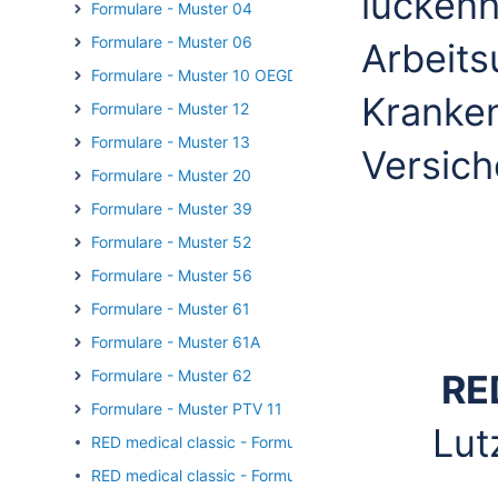
lücken
Formulare - Muster 04
Formulare - Muster 06
Arbeits
Formulare - Muster 10 OEGD
Kranken
Formulare - Muster 12
Formulare - Muster 13
Versich
Formulare - Muster 20
Formulare - Muster 39
Formulare - Muster 52
Formulare - Muster 56
Formulare - Muster 61
Formulare - Muster 61A
Formulare - Muster 62
RE
Formulare - Muster PTV 11
Lut
RED medical classic - Formulardruck - Dokumentenvorla
RED medical classic - Formulardruck - Druck am Arbeits