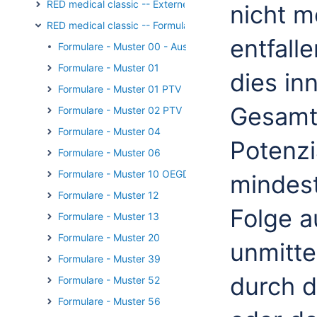
RED medical classic -- Externe Kommunikation
nicht m
RED medical classic -- Formulare
entfall
Formulare - Muster 00 - Auswahl
Formulare - Muster 01
dies in
Formulare - Muster 01 PTV
Gesamt
Formulare - Muster 02 PTV
Formulare - Muster 04
Potenz
Formulare - Muster 06
Formulare - Muster 10 OEGD
mindest
Formulare - Muster 12
Folge a
Formulare - Muster 13
Formulare - Muster 20
unmitte
Formulare - Muster 39
durch d
Formulare - Muster 52
Formulare - Muster 56