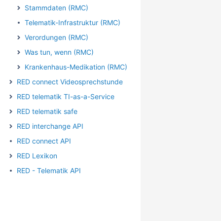
Stammdaten (RMC)
Telematik-Infrastruktur (RMC)
Verordungen (RMC)
Was tun, wenn (RMC)
Krankenhaus-Medikation (RMC)
RED connect Videosprechstunde
RED telematik TI-as-a-Service
RED telematik safe
RED interchange API
RED connect API
RED Lexikon
RED - Telematik API