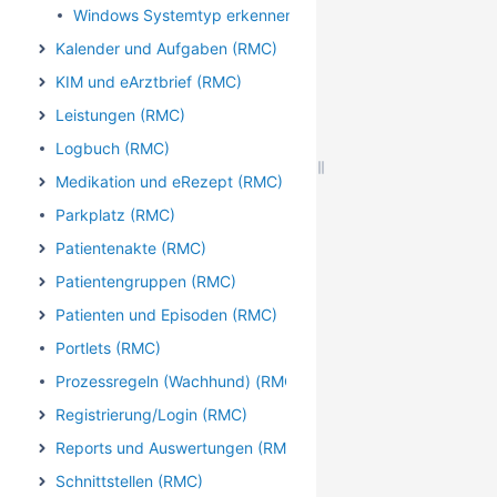
Windows Systemtyp erkennen
Kalender und Aufgaben (RMC)
KIM und eArztbrief (RMC)
Leistungen (RMC)
Logbuch (RMC)
Medikation und eRezept (RMC)
Parkplatz (RMC)
Patientenakte (RMC)
Patientengruppen (RMC)
Patienten und Episoden (RMC)
Portlets (RMC)
Prozessregeln (Wachhund) (RMC)
Registrierung/Login (RMC)
Reports und Auswertungen (RMC)
Schnittstellen (RMC)