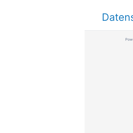
Daten
Pow