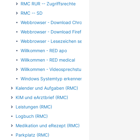
RMC RUR -- Zugriffsrechte
RMC -- SD
Webbrowser - Download Chrome
Webbrowser - Download Firefox
Webbrowser - Lesezeichen setzen
Willkommen - RED apo
Willkommen - RED medical
Willkommen - Videosprechstunde
Windows Systemtyp erkennen
Kalender und Aufgaben (RMC)
KIM und eArztbrief (RMC)
Leistungen (RMC)
Logbuch (RMC)
Medikation und eRezept (RMC)
Parkplatz (RMC)