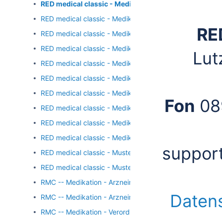
RED medical classic - Medikation - Arzneimittelsuche 
RED medical classic - Medikation - Arzneimittelsuche - 
RE
RED medical classic - Medikation - Arzneimittelsuche 
RED medical classic - Medikation - Arzneimittelsuche -
Lut
RED medical classic - Medikation - Arzneimittelsuche -
RED medical classic - Medikation - Arzneimittelsuche -
RED medical classic - Medikation - Arzneimittelsuche - 
Fon
08
RED medical classic - Medikation - Arzneimittelsuche - 
RED medical classic - Medikation - Einstellungen Medik
RED medical classic - Medikation - FORTA-Liste
suppor
RED medical classic - Muster16 - Hilfsmittel
RED medical classic - Muster 16 - Hilfsmittelbegründun
RMC -- Medikation - Arzneimitteldetails - Ersatzverord
Daten
RMC -- Medikation - Arzneimitteldetails - Verordnung
RMC -- Medikation - Verordnung - Dokumentation nach