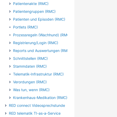
Patientenakte (RMC)
Patientengruppen (RMC)
Patienten und Episoden (RMC)
Portlets (RMC)
Prozessregeln (Wachhund) (RMC)
Registrierung/Login (RMC)
Reports und Auswertungen (RMC)
Schnittstellen (RMC)
Stammdaten (RMC)
Telematik-Infrastruktur (RMC)
Verordungen (RMC)
Was tun, wenn (RMC)
Krankenhaus-Medikation (RMC)
RED connect Videosprechstunde
RED telematik TI-as-a-Service