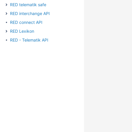
RED telematik safe
RED interchange API
RED connect API
RED Lexikon
RED - Telematik API