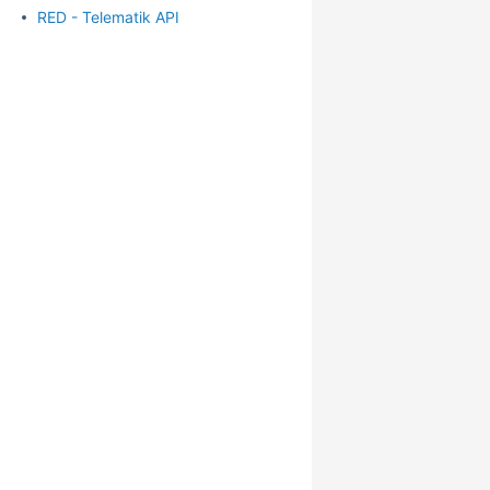
RED - Telematik API