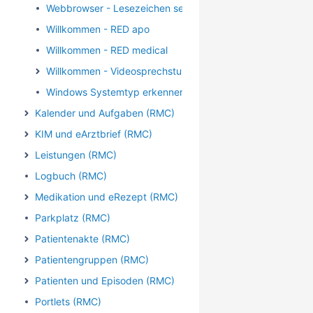
Webbrowser - Lesezeichen setzen
Willkommen - RED apo
Willkommen - RED medical
Willkommen - Videosprechstunde
Windows Systemtyp erkennen
Kalender und Aufgaben (RMC)
KIM und eArztbrief (RMC)
Leistungen (RMC)
Logbuch (RMC)
Medikation und eRezept (RMC)
Parkplatz (RMC)
Patientenakte (RMC)
Patientengruppen (RMC)
Patienten und Episoden (RMC)
Portlets (RMC)