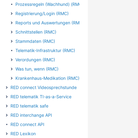
Prozessregeln (Wachhund) (RMC)
Registrierung/Login (RMC)
Reports und Auswertungen (RMC)
Schnittstellen (RMC)
Stammdaten (RMC)
Telematik-Infrastruktur (RMC)
Verordungen (RMC)
Was tun, wenn (RMC)
Krankenhaus-Medikation (RMC)
RED connect Videosprechstunde
RED telematik TI-as-a-Service
RED telematik safe
RED interchange API
RED connect API
RED Lexikon