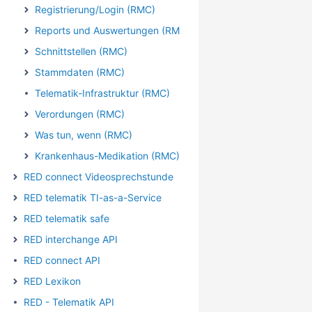
Registrierung/Login (RMC)
Reports und Auswertungen (RMC)
Schnittstellen (RMC)
Stammdaten (RMC)
Telematik-Infrastruktur (RMC)
Verordungen (RMC)
Was tun, wenn (RMC)
Krankenhaus-Medikation (RMC)
RED connect Videosprechstunde
RED telematik TI-as-a-Service
RED telematik safe
RED interchange API
RED connect API
RED Lexikon
RED - Telematik API