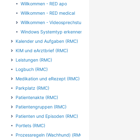
Willkommen - RED apo
Willkommen - RED medical
Willkommen - Videosprechstunde
Windows Systemtyp erkennen
Kalender und Aufgaben (RMC)
KIM und eArztbrief (RMC)
Leistungen (RMC)
Logbuch (RMC)
Medikation und eRezept (RMC)
Parkplatz (RMC)
Patientenakte (RMC)
Patientengruppen (RMC)
Patienten und Episoden (RMC)
Portlets (RMC)
Prozessregeln (Wachhund) (RMC)