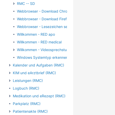
RMC -- SD
Webbrowser - Download Chrome
Webbrowser - Download Firefox
Webbrowser - Lesezeichen setzen
Willkommen - RED apo
Willkommen - RED medical
Willkommen - Videosprechstunde
Windows Systemtyp erkennen
Kalender und Aufgaben (RMC)
KIM und eArztbrief (RMC)
Leistungen (RMC)
Logbuch (RMC)
Medikation und eRezept (RMC)
Parkplatz (RMC)
Patientenakte (RMC)