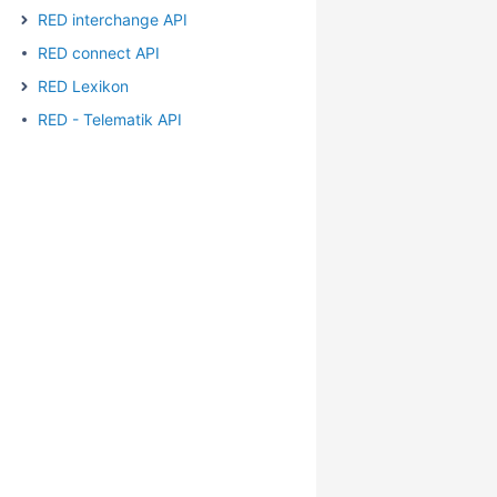
RED interchange API
RED connect API
RED Lexikon
RED - Telematik API