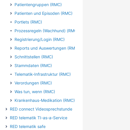
Patientengruppen (RMC)
Patienten und Episoden (RMC)
Portlets (RMC)
Prozessregeln (Wachhund) (RMC)
Registrierung/Login (RMC)
Reports und Auswertungen (RMC)
Schnittstellen (RMC)
Stammdaten (RMC)
Telematik-Infrastruktur (RMC)
Verordungen (RMC)
Was tun, wenn (RMC)
Krankenhaus-Medikation (RMC)
RED connect Videosprechstunde
RED telematik TI-as-a-Service
RED telematik safe