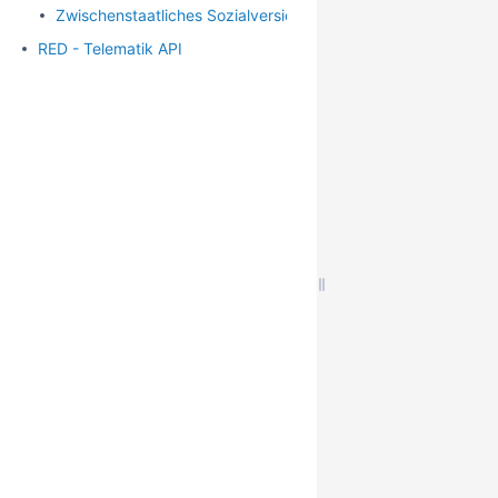
Zwischenstaatliches Sozialversicherungsabkommen (SVA)
RED - Telematik API