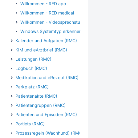
Willkommen - RED apo
Willkommen - RED medical
Willkommen - Videosprechstunde
Windows Systemtyp erkennen
Kalender und Aufgaben (RMC)
KIM und eArztbrief (RMC)
Leistungen (RMC)
Logbuch (RMC)
Medikation und eRezept (RMC)
Parkplatz (RMC)
Patientenakte (RMC)
Patientengruppen (RMC)
Patienten und Episoden (RMC)
Portlets (RMC)
Prozessregeln (Wachhund) (RMC)