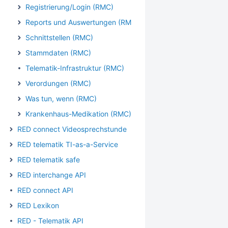
Registrierung/Login (RMC)
Reports und Auswertungen (RMC)
Schnittstellen (RMC)
Stammdaten (RMC)
Telematik-Infrastruktur (RMC)
Verordungen (RMC)
Was tun, wenn (RMC)
Krankenhaus-Medikation (RMC)
RED connect Videosprechstunde
RED telematik TI-as-a-Service
RED telematik safe
RED interchange API
RED connect API
RED Lexikon
RED - Telematik API