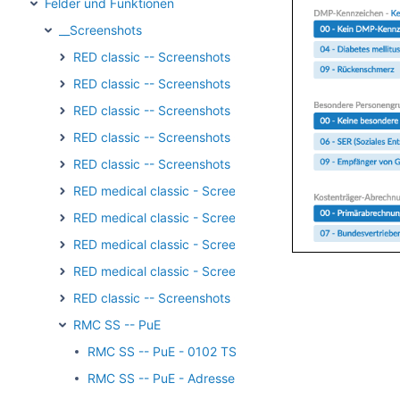
Felder und Funktionen
__Screenshots
RED classic -- Screenshots - Arzneimittel
RED classic -- Screenshots - Schnittstellen
RED classic -- Screenshots - Stammdaten
RED classic -- Screenshots - Formulardruck
RED classic -- Screenshots - Registrierung/Login
RED medical classic - Screenshots - Externe Kommunika
RED medical classic - Screenshots - Verordnungen
RED medical classic - Screenshots - Wachhund
RED medical classic - Screenshots - Patientengruppen
RED classic -- Screenshots - Medikation
RMC SS -- PuE
RMC SS -- PuE - 0102 TSS
RMC SS -- PuE - Adresse