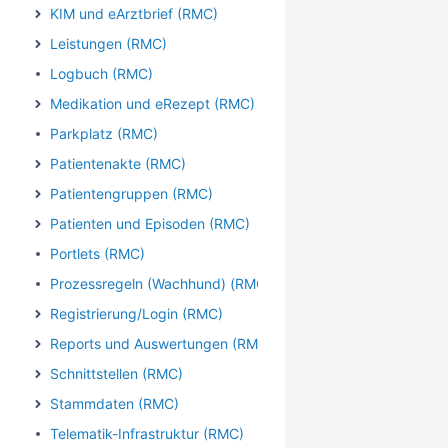
KIM und eArztbrief (RMC)
Leistungen (RMC)
Logbuch (RMC)
Medikation und eRezept (RMC)
Parkplatz (RMC)
Patientenakte (RMC)
Patientengruppen (RMC)
Patienten und Episoden (RMC)
Portlets (RMC)
Prozessregeln (Wachhund) (RMC)
Registrierung/Login (RMC)
Reports und Auswertungen (RMC)
Schnittstellen (RMC)
Stammdaten (RMC)
Telematik-Infrastruktur (RMC)