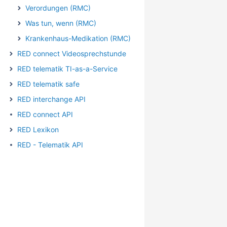
Verordungen (RMC)
Was tun, wenn (RMC)
Krankenhaus-Medikation (RMC)
RED connect Videosprechstunde
RED telematik TI-as-a-Service
RED telematik safe
RED interchange API
RED connect API
RED Lexikon
RED - Telematik API